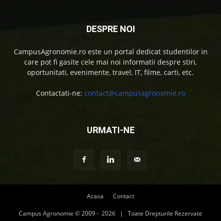
DESPRE NOI
CampusAgronomie.ro este un portal dedicat studentilor in
care pot fi gasite cele mai noi informatii despre stiri,
oportunitati, evenimente, travel, IT, filme, carti, etc.
Contactati-ne:
contact@campusagronomie.ro
URMATI-NE
Acasa
Contact
Campus Agronomie © 2009 -
2026 | Toate Drepturile Rezervate