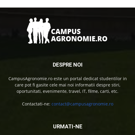
DESPRE NOI
CampusAgronomie.ro este un portal dedicat studentilor in
care pot fi gasite cele mai noi informatii despre stiri,
oportunitati, evenimente, travel, IT, filme, carti, etc.
Contactati-ne:
contact@campusagronomie.ro
URMATI-NE