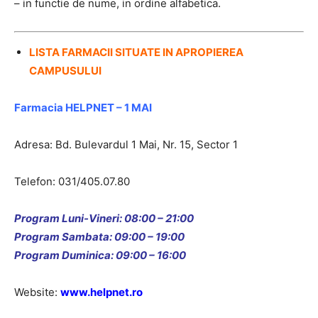
– in functie de nume, in ordine alfabetica.
LISTA FARMACII SITUATE IN APROPIEREA
CAMPUSULUI
Farmacia
HELPNET – 1 M
AI
Adresa: Bd. Bulevardul 1 Mai, Nr. 15, Sector 1
Telefon: 031/405.07.80
Program Luni-Vineri: 08:00 – 21:00
Program Sambata: 09:00 – 19:00
Program Duminica: 09:00 – 16:00
Website:
www.helpnet.ro