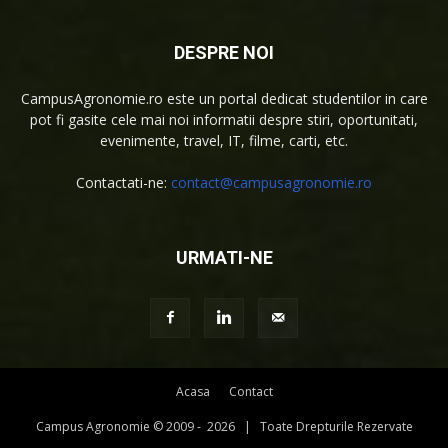
DESPRE NOI
CampusAgronomie.ro este un portal dedicat studentilor in care
pot fi gasite cele mai noi informatii despre stiri, oportunitati,
evenimente, travel, IT, filme, carti, etc.
Contactati-ne:
contact@campusagronomie.ro
URMATI-NE
Acasa
Contact
Campus Agronomie © 2009 -
2026 | Toate Drepturile Rezervate