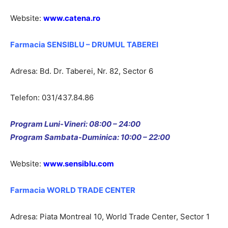
Website:
www.catena.ro
Farmacia SENSIBLU – DRUMUL TABEREI
Adresa: Bd. Dr. Taberei, Nr. 82, Sector 6
Telefon: 031/437.84.86
Program Luni-Vineri: 08:00 – 24:00
Program Sambata-Duminica: 10:00 – 22:00
Website:
www.sensiblu.com
Farmacia WORLD TRADE CENTER
Adresa: Piata Montreal 10, World Trade Center, Sector 1