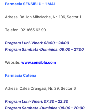
Farmacia SENSIBLU – 1 MAI
Adresa: Bd. Ion Mihalache, Nr. 106, Sector 1
Telefon: 021/665.62.90
Program Luni-Vineri: 08:00 – 24:00
Program Sambata-Duminica: 09:00 – 21:00
Website:
www.sensiblu.com
Farmacia Catena
Adresa: Calea Crangasi, Nr. 29, Sector 6
Program Luni-Vineri: 07:30 – 22:30
Program Sambata-Duminica: 08:00 – 20:00