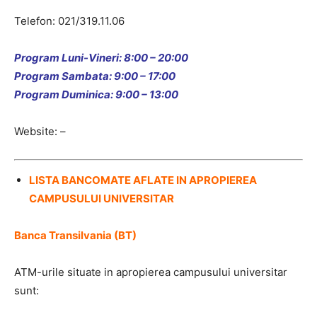
Telefon: 021/319.11.06
Program Luni-Vineri: 8:00 – 20:00
Program Sambata: 9:00 – 17:00
Program Duminica: 9:00 – 13:00
Website: –
LISTA BANCOMATE AFLATE IN APROPIEREA
CAMPUSULUI UNIVERSITAR
Banca Transilvania (BT)
ATM-urile situate in apropierea campusului universitar
sunt: