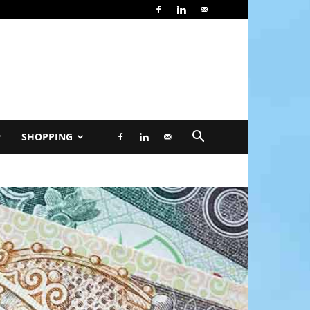
SHOPPING