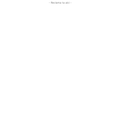
- Reclama ta aici -