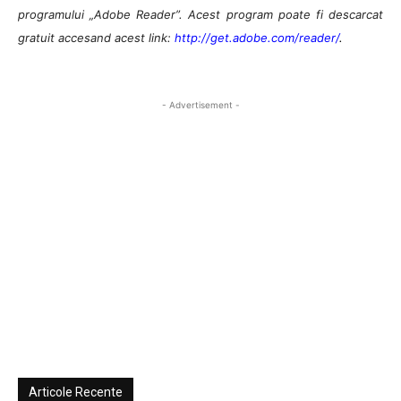
programului „Adobe Reader”. Acest program poate fi descarcat
gratuit accesand acest link:
http://get.adobe.com/reader/
.
- Advertisement -
Articole Recente