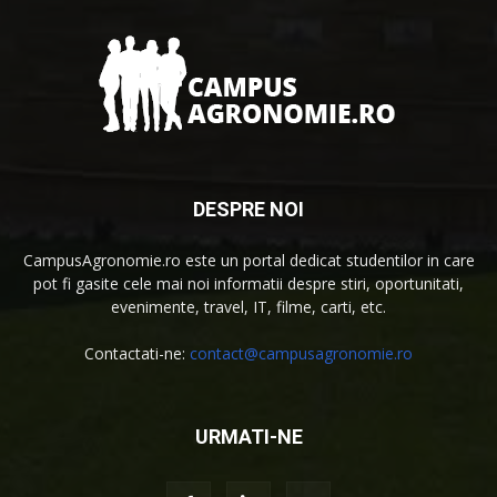
DESPRE NOI
CampusAgronomie.ro este un portal dedicat studentilor in care
pot fi gasite cele mai noi informatii despre stiri, oportunitati,
evenimente, travel, IT, filme, carti, etc.
Contactati-ne:
contact@campusagronomie.ro
URMATI-NE