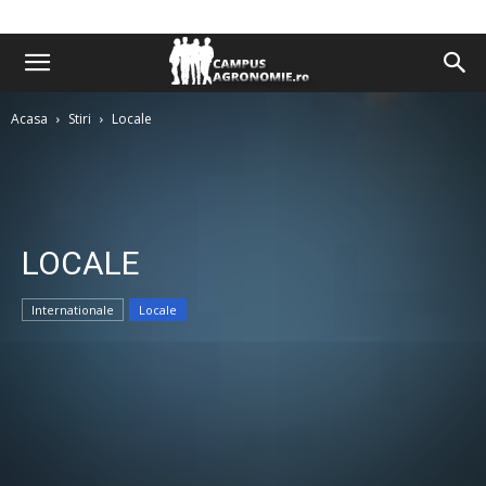
Acasa
Stiri
Locale
LOCALE
Internationale
Locale