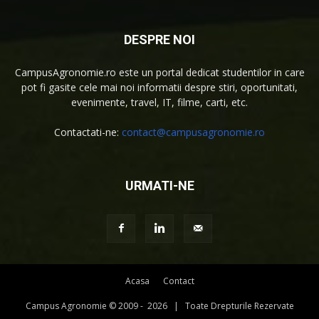
DESPRE NOI
CampusAgronomie.ro este un portal dedicat studentilor in care
pot fi gasite cele mai noi informatii despre stiri, oportunitati,
evenimente, travel, IT, filme, carti, etc.
Contactati-ne:
contact@campusagronomie.ro
URMATI-NE
Acasa
Contact
Campus Agronomie © 2009 -
2026 | Toate Drepturile Rezervate