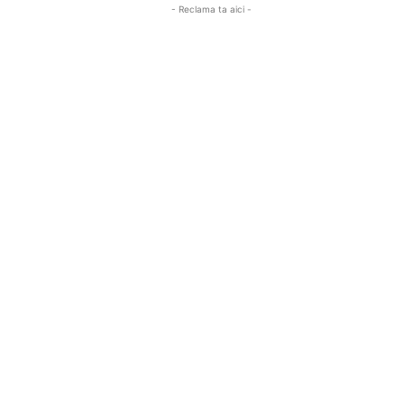
- Reclama ta aici -