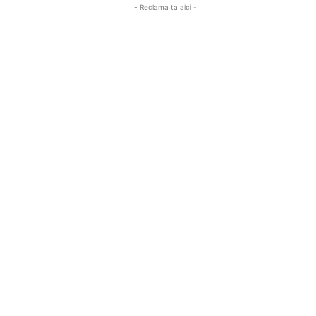
- Reclama ta aici -