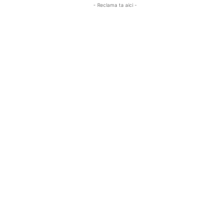
- Reclama ta aici -