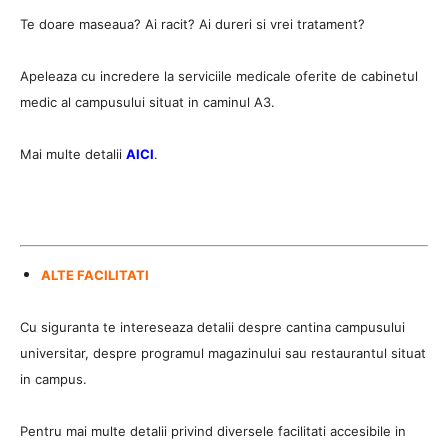
Te doare maseaua? Ai racit? Ai dureri si vrei tratament?
Apeleaza cu incredere la serviciile medicale oferite de cabinetul
medic al campusului situat in caminul A3.
Mai multe detalii
AICI
.
ALTE FACILITATI
Cu siguranta te intereseaza detalii despre cantina campusului
universitar, despre programul magazinului sau restaurantul situat
in campus.
Pentru mai multe detalii privind diversele facilitati accesibile in