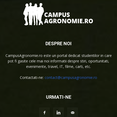
DESPRE NOI
CampusAgronomie.ro este un portal dedicat studentilor in care
pot fi gasite cele mai noi informatii despre stiri, oportunitati,
evenimente, travel, IT, filme, carti, etc.
Contactati-ne:
contact@campusagronomie.ro
URMATI-NE