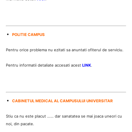
POLITIE CAMPUS
Pentru orice problema nu ezitati sa anuntati ofiterul de serviciu.
Pentru informatii detaliate accesati acest
LINK
.
CABINETUL MEDICAL AL CAMPUSULUI UNIVERSITAR
Stiu ca nu este placut …… dar sanatatea se mai joaca uneori cu
noi, din pacate.