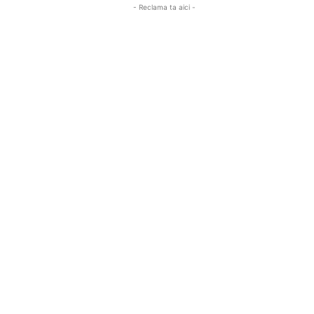
- Reclama ta aici -