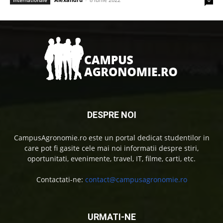
Internationale
0
DESPRE NOI
CampusAgronomie.ro este un portal dedicat studentilor in
care pot fi gasite cele mai noi informatii despre stiri,
oportunitati, evenimente, travel, IT, filme, carti, etc.
Contactati-ne:
contact@campusagronomie.ro
URMATI-NE