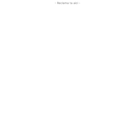
- Reclama ta aici -