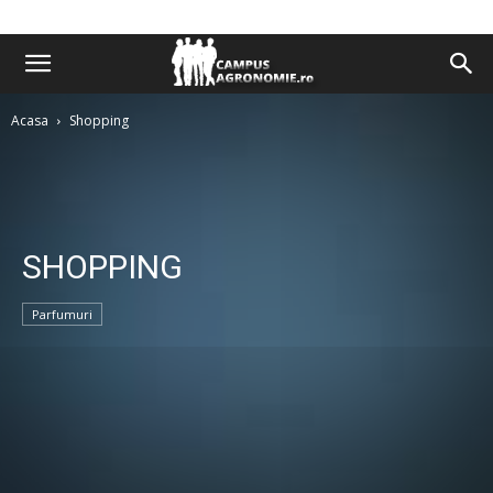
Acasa
Shopping
SHOPPING
Parfumuri