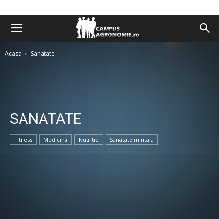
Acasa
Sanatate
SANATATE
Fitness
Medicina
Nutritie
Sanatate mintala