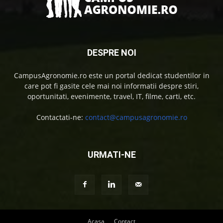
DESPRE NOI
CampusAgronomie.ro este un portal dedicat studentilor in
care pot fi gasite cele mai noi informatii despre stiri,
oportunitati, evenimente, travel, IT, filme, carti, etc.
Contactati-ne:
contact@campusagronomie.ro
URMATI-NE
Acasa
Contact