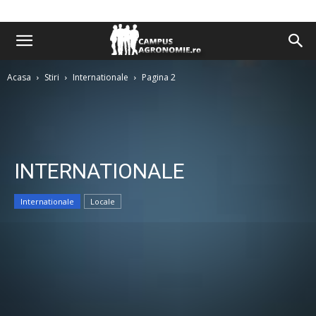
Acasa
Stiri
Internationale
Pagina 2
INTERNATIONALE
Internationale
Locale