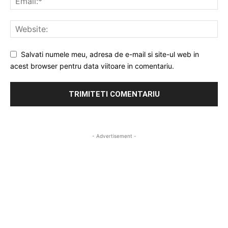
Salvati numele meu, adresa de e-mail si site-ul web in
acest browser pentru data viitoare in comentariu.
- Advertisement -