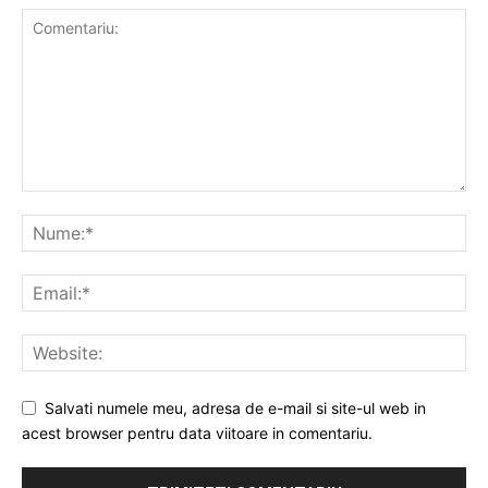
Salvati numele meu, adresa de e-mail si site-ul web in
acest browser pentru data viitoare in comentariu.