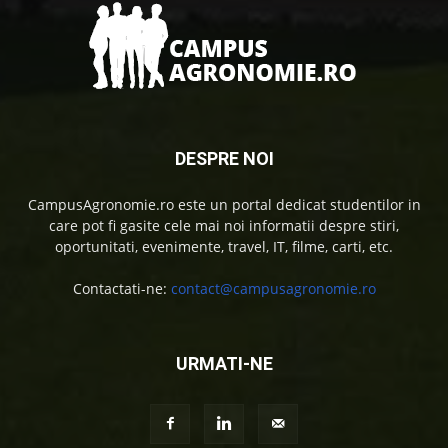
DESPRE NOI
CampusAgronomie.ro este un portal dedicat studentilor in
care pot fi gasite cele mai noi informatii despre stiri,
oportunitati, evenimente, travel, IT, filme, carti, etc.
Contactati-ne:
contact@campusagronomie.ro
URMATI-NE