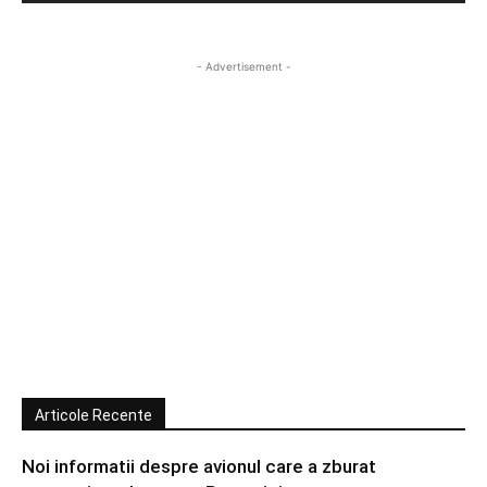
- Advertisement -
Articole Recente
Noi informatii despre avionul care a zburat