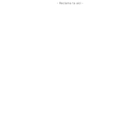
- Reclama ta aici -