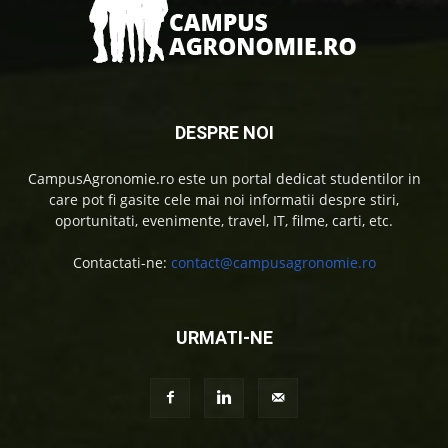
DESPRE NOI
CampusAgronomie.ro este un portal dedicat studentilor in
care pot fi gasite cele mai noi informatii despre stiri,
oportunitati, evenimente, travel, IT, filme, carti, etc.
Contactati-ne:
contact@campusagronomie.ro
URMATI-NE