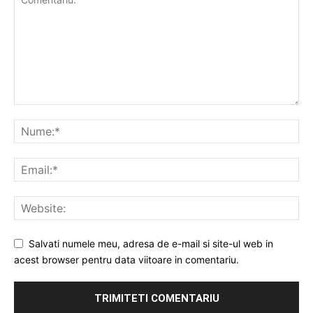
Salvati numele meu, adresa de e-mail si site-ul web in
acest browser pentru data viitoare in comentariu.