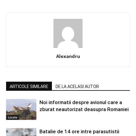
Alexandru
ARTICOLE SIMILARE
DE LA ACELASI AUTOR
Noi informatii despre avionul care a
zburat neautorizat deasupra Romaniei
Locale
Batalie de 14 ore intre parasutistii