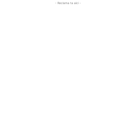
- Reclama ta aici -