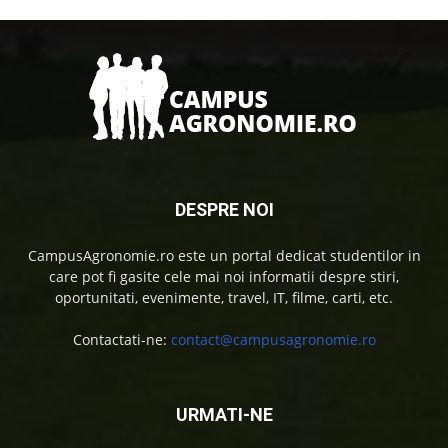
DESPRE NOI
CampusAgronomie.ro este un portal dedicat studentilor in
care pot fi gasite cele mai noi informatii despre stiri,
oportunitati, evenimente, travel, IT, filme, carti, etc.
Contactati-ne:
contact@campusagronomie.ro
URMATI-NE