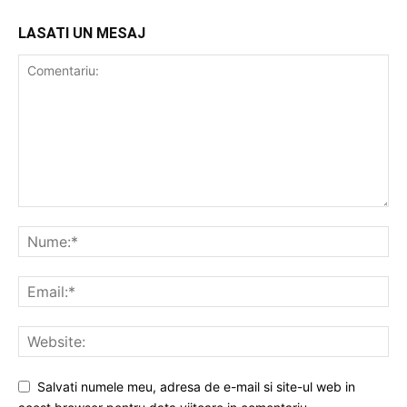
LASATI UN MESAJ
Salvati numele meu, adresa de e-mail si site-ul web in