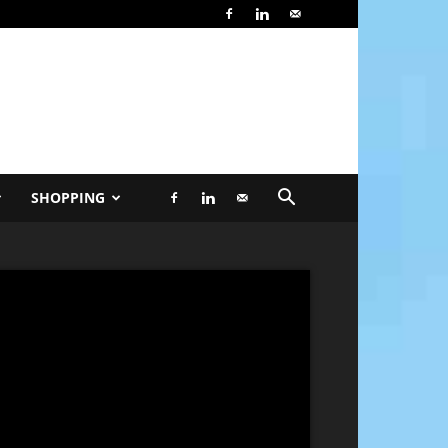
SHOPPING