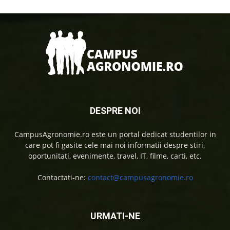
DESPRE NOI
CampusAgronomie.ro este un portal dedicat studentilor in
care pot fi gasite cele mai noi informatii despre stiri,
oportunitati, evenimente, travel, IT, filme, carti, etc.
Contactati-ne:
contact@campusagronomie.ro
URMATI-NE