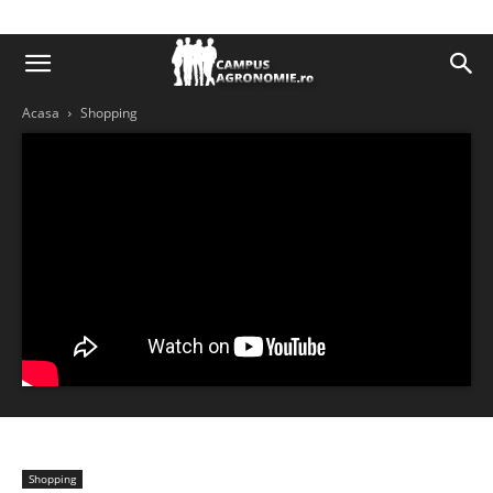
Acasa
Shopping
Shopping