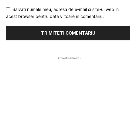
Salvati numele meu, adresa de e-mail si site-ul web in
acest browser pentru data viitoare in comentariu.
- Advertisement -