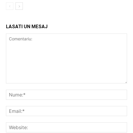
LASATI UN MESAJ