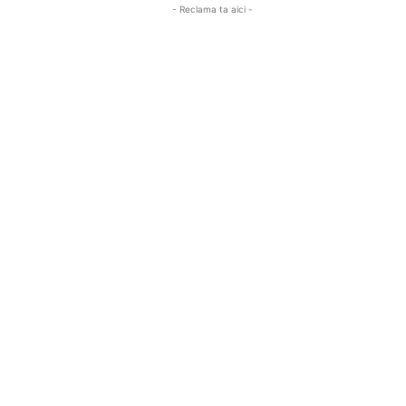
- Reclama ta aici -