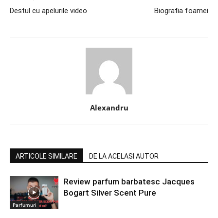
Destul cu apelurile video
Biografia foamei
Alexandru
ARTICOLE SIMILARE
DE LA ACELASI AUTOR
Review parfum barbatesc Jacques
Bogart Silver Scent Pure
Parfumuri