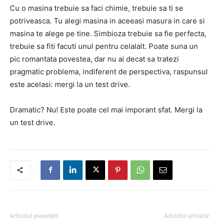
Cu o masina trebuie sa faci chimie, trebuie sa ti se
potriveasca. Tu alegi masina in aceeasi masura in care si
masina te alege pe tine. Simbioza trebuie sa fie perfecta,
trebuie sa fiti facuti unul pentru celalalt. Poate suna un
pic romantata povestea, dar nu ai decat sa tratezi
pragmatic problema, indiferent de perspectiva, raspunsul
este acelasi: mergi la un test drive.
Dramatic? Nu! Este poate cel mai imporant sfat. Mergi la
un test drive.
Articolul precedent
Articolul urmator