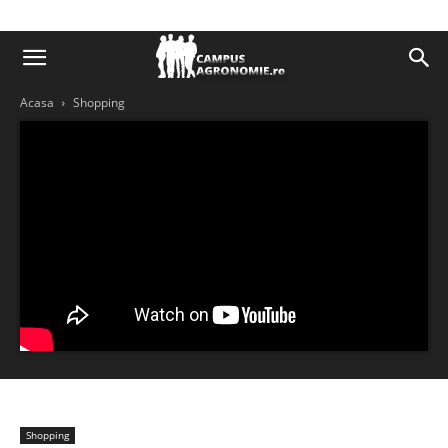
Acasa
Shopping
Shopping