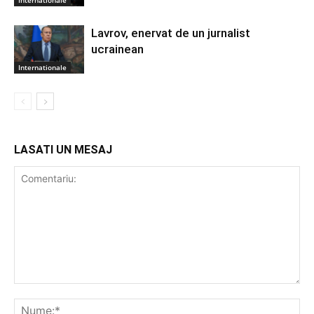
Internationale
Lavrov, enervat de un jurnalist
ucrainean
Internationale
LASATI UN MESAJ