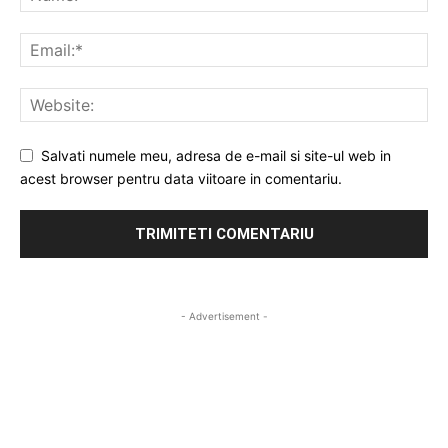
Salvati numele meu, adresa de e-mail si site-ul web in
acest browser pentru data viitoare in comentariu.
- Advertisement -