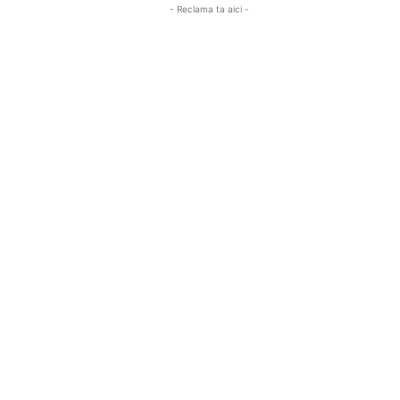
- Reclama ta aici -