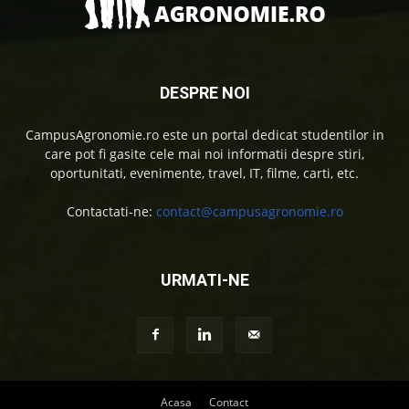
DESPRE NOI
CampusAgronomie.ro este un portal dedicat studentilor in
care pot fi gasite cele mai noi informatii despre stiri,
oportunitati, evenimente, travel, IT, filme, carti, etc.
Contactati-ne:
contact@campusagronomie.ro
URMATI-NE
Acasa
Contact