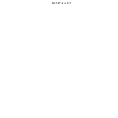
- Reclama ta aici -