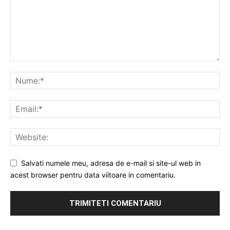
Salvati numele meu, adresa de e-mail si site-ul web in
acest browser pentru data viitoare in comentariu.