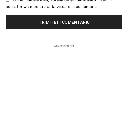
acest browser pentru data viitoare in comentariu.
- Advertisement -