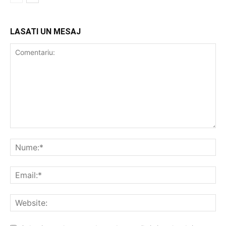
LASATI UN MESAJ