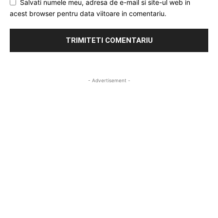
Salvati numele meu, adresa de e-mail si site-ul web in
acest browser pentru data viitoare in comentariu.
- Advertisement -