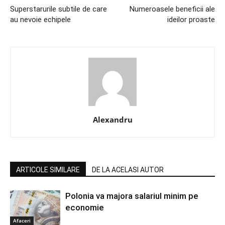
Superstarurile subtile de care
Numeroasele beneficii ale
au nevoie echipele
ideilor proaste
Alexandru
ARTICOLE SIMILARE
DE LA ACELASI AUTOR
Polonia va majora salariul minim pe
economie
Afaceri