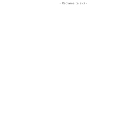
- Reclama ta aici -