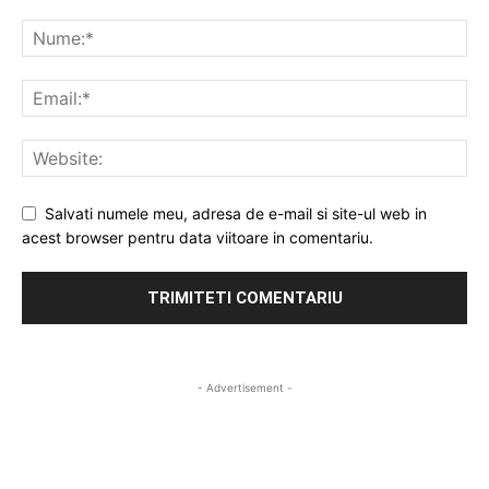
Salvati numele meu, adresa de e-mail si site-ul web in
acest browser pentru data viitoare in comentariu.
- Advertisement -