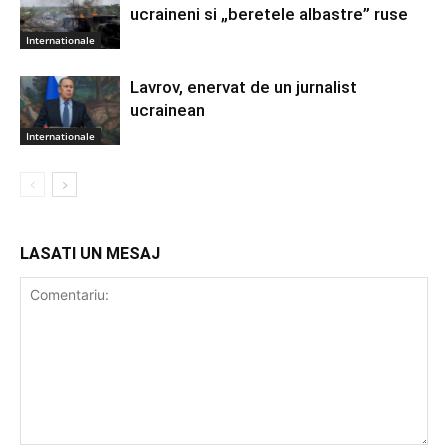
ucraineni si „beretele albastre” ruse
Internationale
Lavrov, enervat de un jurnalist
ucrainean
Internationale
LASATI UN MESAJ