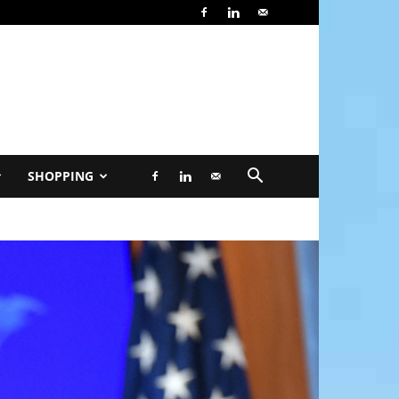
SHOPPING