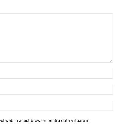
-ul web in acest browser pentru data viitoare in