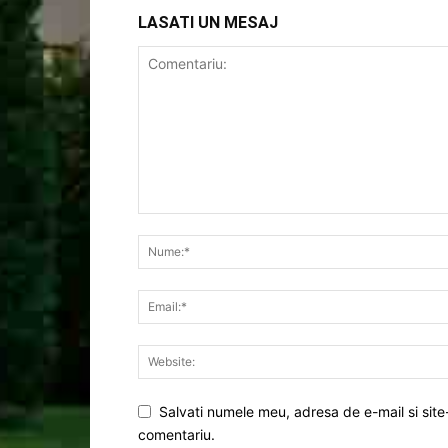
LASATI UN MESAJ
Salvati numele meu, adresa de e-mail si site
comentariu.