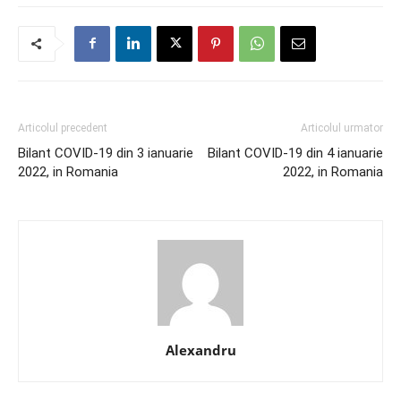
Articolul precedent
Articolul urmator
Bilant COVID-19 din 3 ianuarie
Bilant COVID-19 din 4 ianuarie
2022, in Romania
2022, in Romania
Alexandru