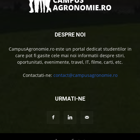
DESPRE NOI
CampusAgronomie.ro este un portal dedicat studentilor in
care pot fi gasite cele mai noi informatii despre stiri,
oportunitati, evenimente, travel, IT, filme, carti, etc.
Contactati-ne:
contact@campusagronomie.ro
URMATI-NE