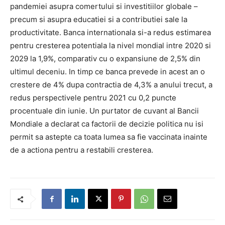
pandemiei asupra comertului si investitiilor globale –
precum si asupra educatiei si a contributiei sale la
productivitate. Banca internationala si-a redus estimarea
pentru cresterea potentiala la nivel mondial intre 2020 si
2029 la 1,9%, comparativ cu o expansiune de 2,5% din
ultimul deceniu. In timp ce banca prevede in acest an o
crestere de 4% dupa contractia de 4,3% a anului trecut, a
redus perspectivele pentru 2021 cu 0,2 puncte
procentuale din iunie. Un purtator de cuvant al Bancii
Mondiale a declarat ca factorii de decizie politica nu isi
permit sa astepte ca toata lumea sa fie vaccinata inainte
de a actiona pentru a restabili cresterea.