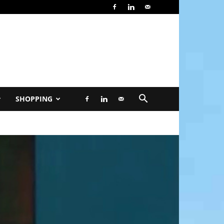
SHOPPING