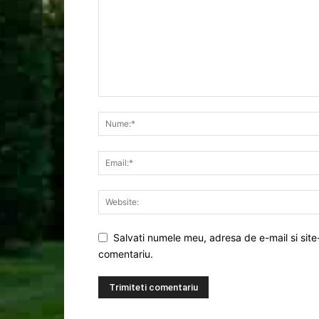
Salvati numele meu, adresa de e-mail si site
comentariu.