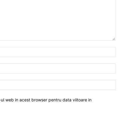
-ul web in acest browser pentru data viitoare in