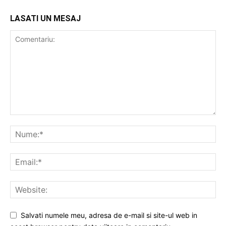
LASATI UN MESAJ
Salvati numele meu, adresa de e-mail si site-ul web in