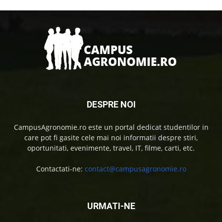
DESPRE NOI
CampusAgronomie.ro este un portal dedicat studentilor in
care pot fi gasite cele mai noi informatii despre stiri,
oportunitati, evenimente, travel, IT, filme, carti, etc.
Contactati-ne:
contact@campusagronomie.ro
URMATI-NE