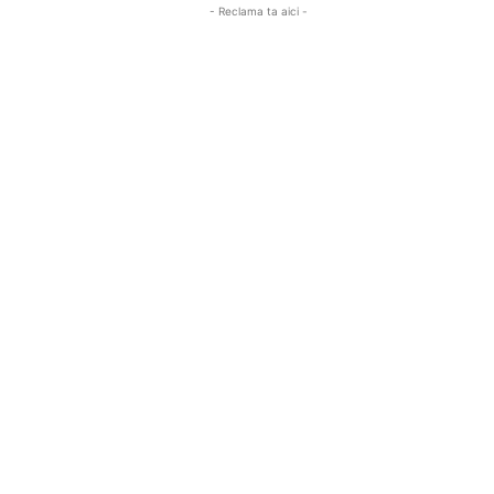
- Reclama ta aici -