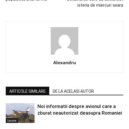
isteria de miercuri seara
Alexandru
ARTICOLE SIMILARE
DE LA ACELASI AUTOR
Noi informatii despre avionul care a
zburat neautorizat deasupra Romaniei
Locale