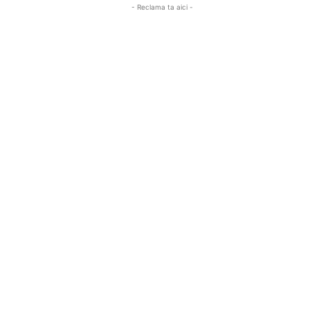
- Reclama ta aici -