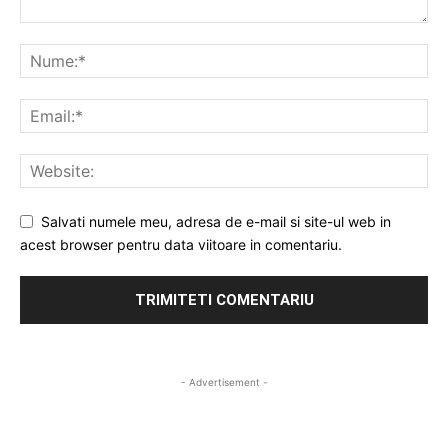
Salvati numele meu, adresa de e-mail si site-ul web in
acest browser pentru data viitoare in comentariu.
- Advertisement -