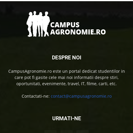
DESPRE NOI
CampusAgronomie.ro este un portal dedicat studentilor in
care pot fi gasite cele mai noi informatii despre stiri,
oportunitati, evenimente, travel, IT, filme, carti, etc.
Contactati-ne:
contact@campusagronomie.ro
URMATI-NE