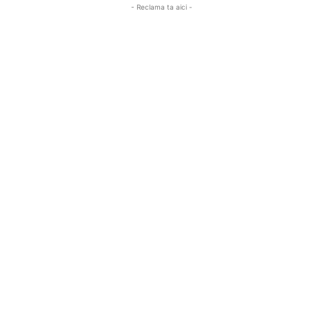
- Reclama ta aici -