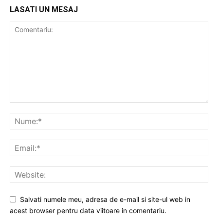
LASATI UN MESAJ
Salvati numele meu, adresa de e-mail si site-ul web in
acest browser pentru data viitoare in comentariu.