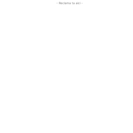
- Reclama ta aici -