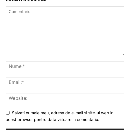
Salvati numele meu, adresa de e-mail si site-ul web in
acest browser pentru data viitoare in comentariu.