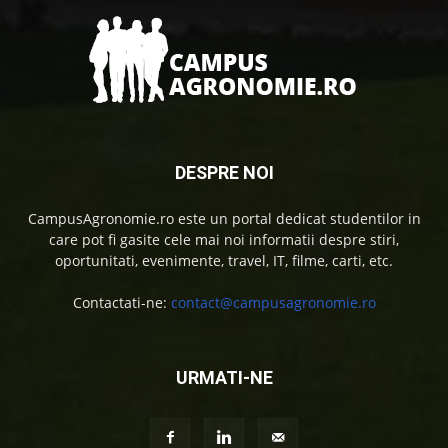
DESPRE NOI
CampusAgronomie.ro este un portal dedicat studentilor in
care pot fi gasite cele mai noi informatii despre stiri,
oportunitati, evenimente, travel, IT, filme, carti, etc.
Contactati-ne:
contact@campusagronomie.ro
URMATI-NE