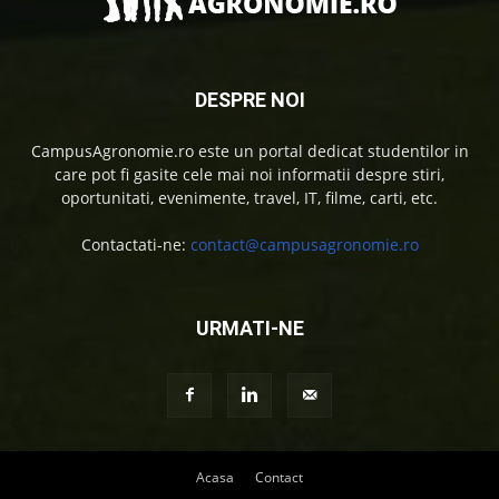
DESPRE NOI
CampusAgronomie.ro este un portal dedicat studentilor in
care pot fi gasite cele mai noi informatii despre stiri,
oportunitati, evenimente, travel, IT, filme, carti, etc.
Contactati-ne:
contact@campusagronomie.ro
URMATI-NE
Acasa
Contact