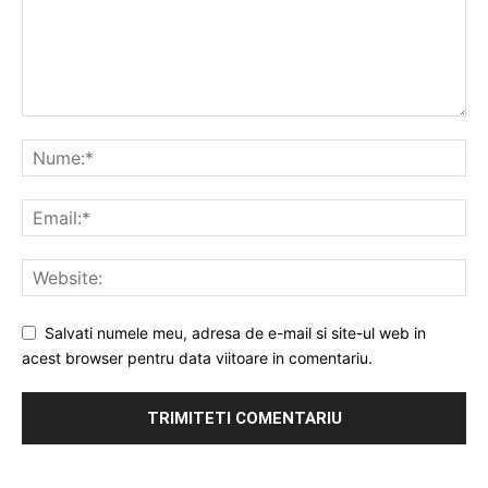
Salvati numele meu, adresa de e-mail si site-ul web in
acest browser pentru data viitoare in comentariu.