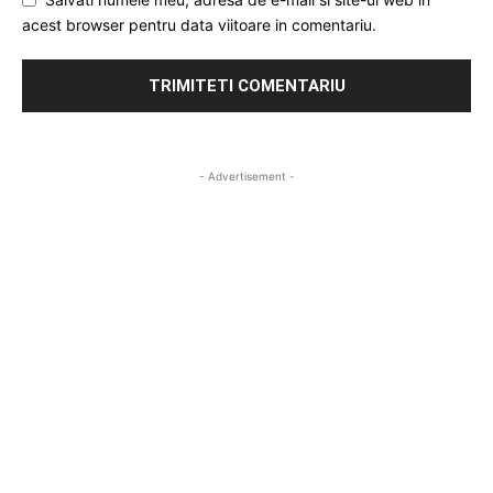
acest browser pentru data viitoare in comentariu.
- Advertisement -