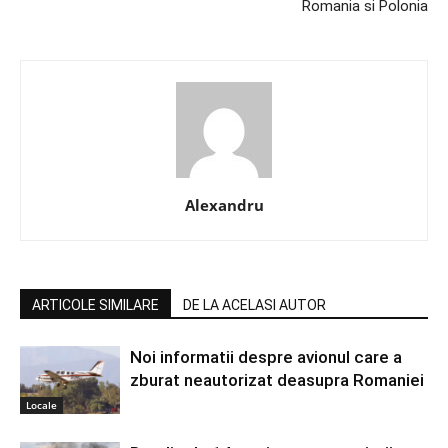
Romania si Polonia
Alexandru
ARTICOLE SIMILARE
DE LA ACELASI AUTOR
Noi informatii despre avionul care a
zburat neautorizat deasupra Romaniei
Locale