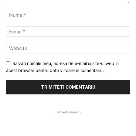
Salvati numele meu, adresa de e-mail si site-ul web in
acest browser pentru data viitoare in comentariu.
- Advertisement -