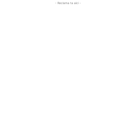
- Reclama ta aici -