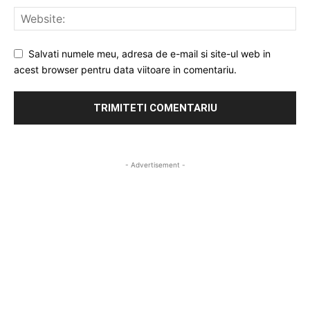
Salvati numele meu, adresa de e-mail si site-ul web in
acest browser pentru data viitoare in comentariu.
- Advertisement -