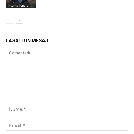
Internationale
LASATI UN MESAJ