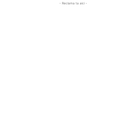
- Reclama ta aici -