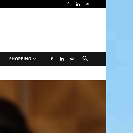
SHOPPING