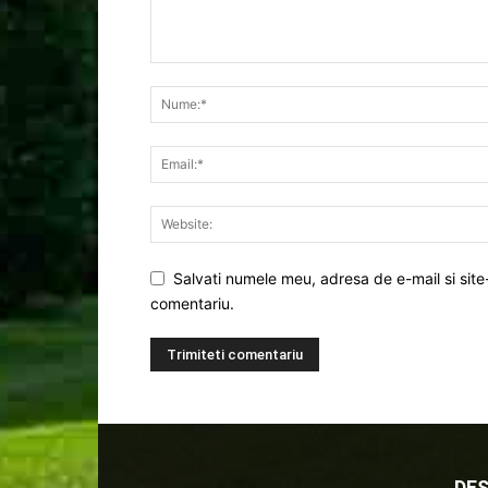
Salvati numele meu, adresa de e-mail si site
comentariu.
DES