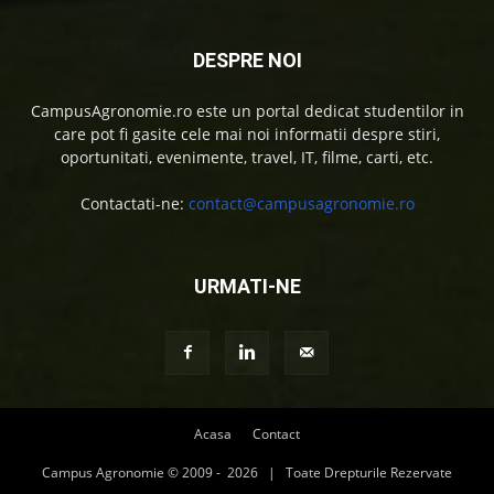
DESPRE NOI
CampusAgronomie.ro este un portal dedicat studentilor in
care pot fi gasite cele mai noi informatii despre stiri,
oportunitati, evenimente, travel, IT, filme, carti, etc.
Contactati-ne:
contact@campusagronomie.ro
URMATI-NE
Acasa
Contact
Campus Agronomie © 2009 -
2026 | Toate Drepturile Rezervate