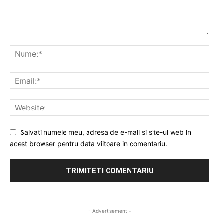
Salvati numele meu, adresa de e-mail si site-ul web in
acest browser pentru data viitoare in comentariu.
- Advertisement -