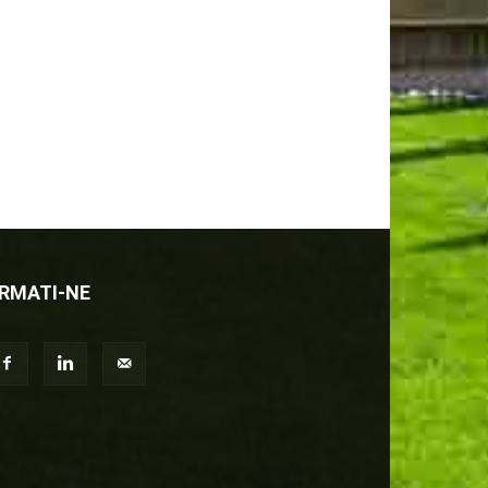
RMATI-NE