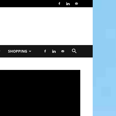
SHOPPING