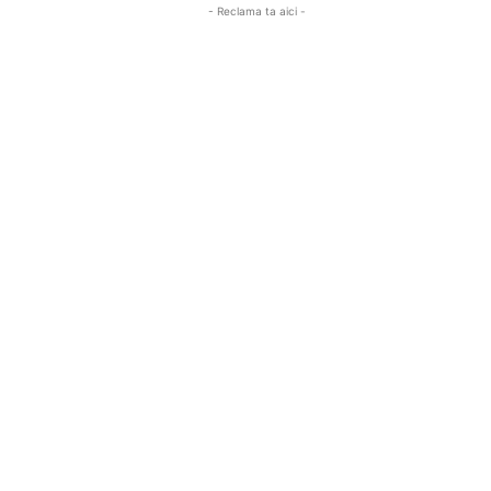
- Reclama ta aici -