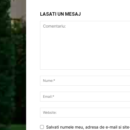
LASATI UN MESAJ
Salvati numele meu, adresa de e-mail si site