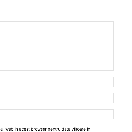
-ul web in acest browser pentru data viitoare in