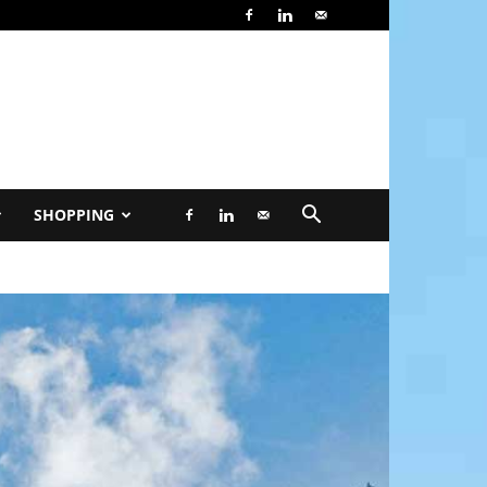
SHOPPING