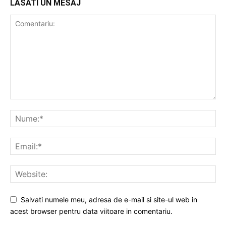
LASATI UN MESAJ
Salvati numele meu, adresa de e-mail si site-ul web in
acest browser pentru data viitoare in comentariu.