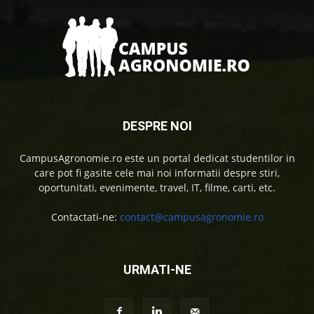
DESPRE NOI
CampusAgronomie.ro este un portal dedicat studentilor in
care pot fi gasite cele mai noi informatii despre stiri,
oportunitati, evenimente, travel, IT, filme, carti, etc.
Contactati-ne:
contact@campusagronomie.ro
URMATI-NE