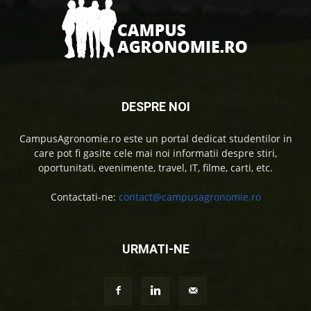
DESPRE NOI
CampusAgronomie.ro este un portal dedicat studentilor in
care pot fi gasite cele mai noi informatii despre stiri,
oportunitati, evenimente, travel, IT, filme, carti, etc.
Contactati-ne:
contact@campusagronomie.ro
URMATI-NE