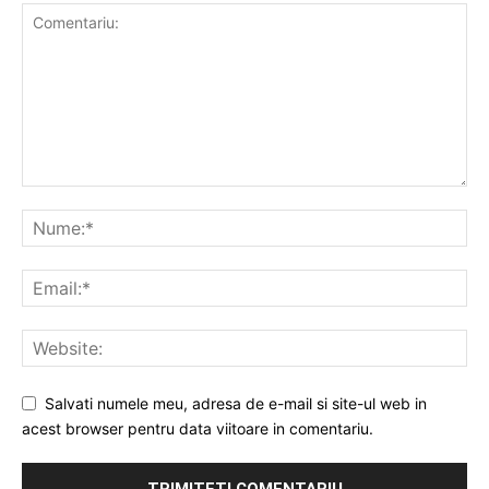
Salvati numele meu, adresa de e-mail si site-ul web in
acest browser pentru data viitoare in comentariu.